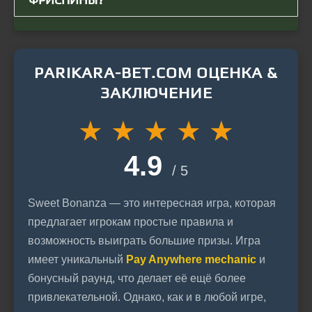
PARIKARA-BET.COM ОЦЕНКА &
ЗАКЛЮЧЕНИЕ
★
★
★
★
★
★
4.9
/ 5
Sweet Bonanza — это интересная игра, которая
предлагает игрокам простые правила и
возможность выиграть большие призы. Игра
имеет уникальный
Pay Anywhere mechanic
и
бонусный раунд, что делает её ещё более
привлекательной. Однако, как и в любой игре,