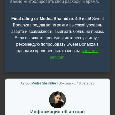
важно контролировать свои расходы и время.
Final rating от Medea Shainidze:
4.9 из 5!
Sweet
Bonanza предлагает игрокам высокий уровень
азарта и возможность выиграть большие призы.
Если вы ищете простую и интересную игру, я
рекомендую попробовать Sweet Bonanza в
parikara-
одном из проверенных казино на
bet.com
.
Автор:
Medea Shainidze
| Обновлено: 19.02.2026
Информация об авторе