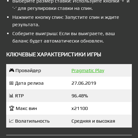
Выберите размер ставки: Используйте кнопки ‘+’ и
‘-‘ для регулировки ставки на спин.
Нажмите кнопку спин: Запустите спин и ждите
результата.
Соберите выигрыш: Если вы выиграете, ваш
баланс будет автоматически обновлен.
КЛЮЧЕВЫЕ ХАРАКТЕРИСТИКИ ИГРЫ
🎮 Провайдер
Pragmatic Play
📅 Дата релиза
27.06.2019
📊 RTP
96.48%
🏆 Макс вин
x21100
📈 Волатильность
Средняя и высокая