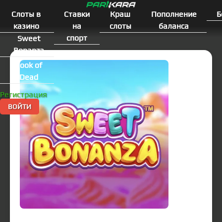
Перейти
Слоты в
Ставки
Краш
Пополнение
Б
к
казино
на
слоты
баланса
содержимому
спорт
Sweet
Bonanza
Book of
Dead
Регистрация
ВОЙТИ
SWEET BONANZA