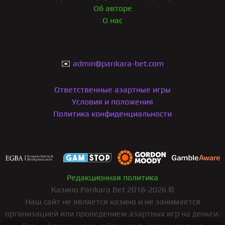
Об авторе
О нас
✉️
admin@parikara-bet.com
Ответственные азартные игры
Условия и положения
Политика конфиденциальности
Редакционная политика
Казино Parikara Bet 2018-2026 ©
Наш сайт не является казино и не занимается
организацией или проведением азартных игр на деньги.