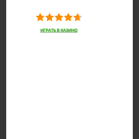
ИГРАТЬ В КАЗИНО
ОБЗОР ИГРЫ
Sweet bonanza — это видеослот, выпущенный
27.06.2019 от компании Pragmatic Play. Игра
имеет среднюю и высокую волатильность, RTP
96.48% и максимальный выигрыш x21100.00.
Sweet bonanza отличается от других слотов Pay
Anywhere mechanic, что означает, что
выигрышные комбинации формируются в
любом месте игрового поля.
В этом обзоре на parikara-bet.com, подробно
расскажу о всех аспектах этой игры, чтобы вы