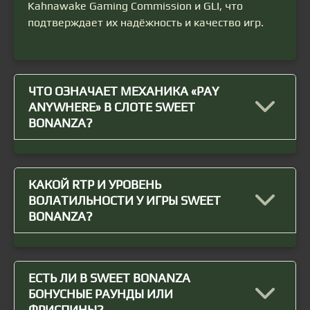
Kahnawake Gaming Commission и GLI, что
подтверждает их надёжность и качество игр.
ЧТО ОЗНАЧАЕТ МЕХАНИКА «PAY
ANYWHERE» В СЛОТЕ SWEET
BONANZA?
КАКОЙ RTP И УРОВЕНЬ
ВОЛАТИЛЬНОСТИ У ИГРЫ SWEET
BONANZA?
ЕСТЬ ЛИ В SWEET BONANZA
БОНУСНЫЕ РАУНДЫ ИЛИ
ФРИСПИНЫ?