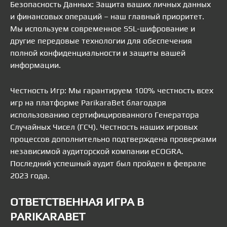
Безопасность Данных: Защита ваших личных данных
и финансовых операций – наш главный приоритет.
Мы используем современное SSL-шифрование и
другие передовые технологии для обеспечения
полной конфиденциальности и защиты вашей
информации.
Честность Игр: Мы гарантируем 100% честность всех
игр на платформе ParikaraBet благодаря
использованию сертифицированного Генератора
Случайных Чисел (ГСЧ). Честность наших игровых
процессов дополнительно подтверждена проверками
независимой аудиторской компании eCOGRA.
Последний успешный аудит был пройден в феврале
2023 года.
ОТВЕТСТВЕННАЯ ИГРА В
PARIKARABET