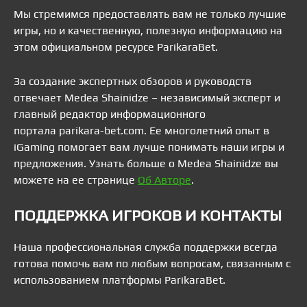
Мы стремимся предоставлять вам не только лучшие
игры, но и качественную, полезную информацию на
этом официальном ресурсе ParikaraBet.
За создание экспертных обзоров и руководств
отвечает Medea Shainidze – независимый эксперт и
главный редактор информационного
портала parikara-bet.com. Ее многолетний опыт в
iGaming помогает вам лучше понимать наши игры и
предложения. Узнать больше о Medea Shainidze вы
можете на ее странице
Об Авторе
.
ПОДДЕРЖКА ИГРОКОВ И КОНТАКТЫ
Наша профессиональная служба поддержки всегда
готова помочь вам по любым вопросам, связанным с
использованием платформы ParikaraBet.