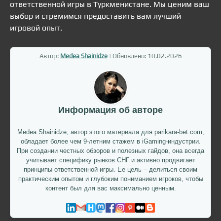
ответственной игры в Туркменистане. Мы ценим ваш
выбор и стремимся предоставить вам лучший
игровой опыт.
Автор:
Medea Shainidze
| Обновлено: 10.02.2026
Информация об авторе
Medea Shainidze, автор этого материала для parikara-bet.com,
обладает более чем 9-летним стажем в iGaming-индустрии.
При создании честных обзоров и полезных гайдов, она всегда
учитывает специфику рынков СНГ и активно продвигает
принципы ответственной игры. Ее цель – делиться своим
практическим опытом и глубоким пониманием игроков, чтобы
контент был для вас максимально ценным.