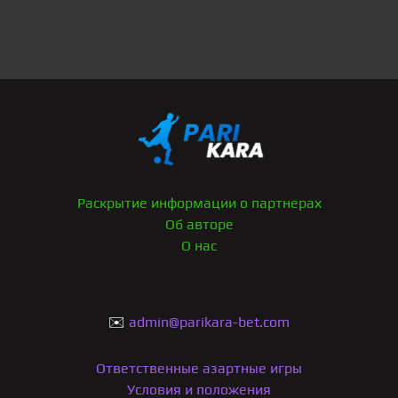
Раскрытие информации о партнерах
Об авторе
О нас
✉️
admin@parikara-bet.com
Ответственные азартные игры
Условия и положения