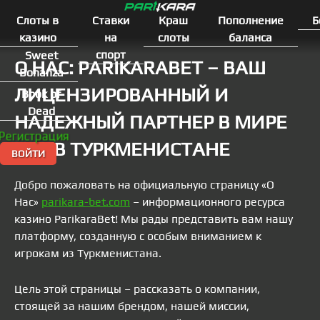
Перейти
Слоты в
Ставки
Краш
Пополнение
Б
к
казино
на
слоты
баланса
содержимому
спорт
Sweet
О НАС: PARIKARABET – ВАШ
Bonanza
ЛИЦЕНЗИРОВАННЫЙ И
Book of
Dead
НАДЕЖНЫЙ ПАРТНЕР В МИРЕ
Регистрация
ИГР В ТУРКМЕНИСТАНЕ
ВОЙТИ
Добро пожаловать на официальную страницу «О
Нас»
parikara-bet.com
– информационного ресурса
казино ParikaraBet! Мы рады представить вам нашу
платформу, созданную с особым вниманием к
игрокам из Туркменистана.
Цель этой страницы – рассказать о компании,
стоящей за нашим брендом, нашей миссии,