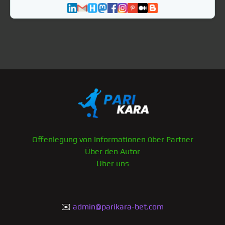
Offenlegung von Informationen über Partner
Über den Autor
Über uns
✉️
admin@parikara-bet.com