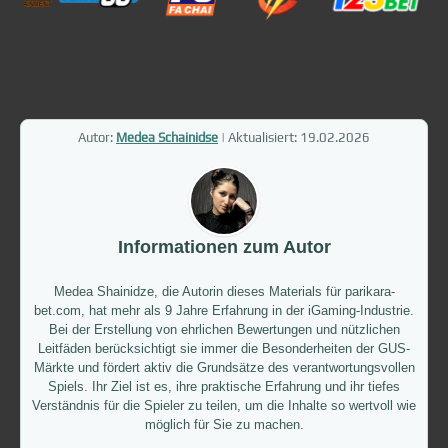
Autor:
Medea Schainidse
| Aktualisiert: 19.02.2026
Informationen zum Autor
Medea Shainidze, die Autorin dieses Materials für parikara-
bet.com, hat mehr als 9 Jahre Erfahrung in der iGaming-Industrie.
Bei der Erstellung von ehrlichen Bewertungen und nützlichen
Leitfäden berücksichtigt sie immer die Besonderheiten der GUS-
Märkte und fördert aktiv die Grundsätze des verantwortungsvollen
Spiels. Ihr Ziel ist es, ihre praktische Erfahrung und ihr tiefes
Verständnis für die Spieler zu teilen, um die Inhalte so wertvoll wie
möglich für Sie zu machen.