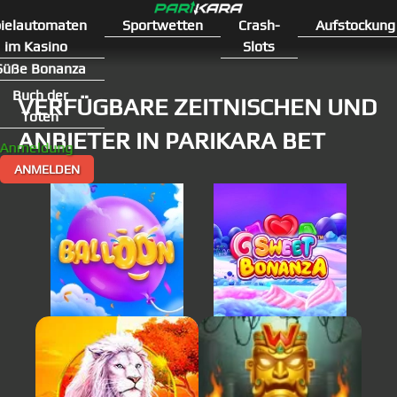
Zum
ielautomaten
Sportwetten
Crash-
Aufstockung
Inhalt
im Kasino
Slots
springen
Süße Bonanza
Buch der
VERFÜGBARE ZEITNISCHEN UND
Toten
ANBIETER IN PARIKARA BET
Anmeldung
ANMELDEN