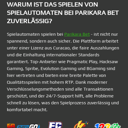
WARUM IST DAS SPIELEN VON
SPIELAUTOMATEN BEI PARIKARA BET
ZUVERLÄSSIG?
Spielautomaten spielen bei
Parikara Bet
- ist nicht nur
spannend, sondern auch sicher. Die Plattform arbeitet
unter einer Lizenz aus Curacao, die faire Auszahlungen
und die Einhaltung internationaler Standards
garantiert. Top-Anbieter wie Pragmatic Play, Hacksaw
Gaming, Spribe, Evolution Gaming und BGaming sind
hier vertreten und bieten eine breite Palette von
Qualitätsspielen mit hohem RTP. Dank moderner
Verschlüsselungsmethoden sind alle Transaktionen
geschützt, und der 24/7-Support hilft, alle Probleme
schnell zu lösen, was den Spielprozess zuverlässig und
komfortabel macht.