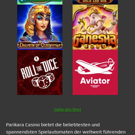
Siehe den Rest
Parikara Casino bietet die beliebtesten und
spannendsten Spielautomaten der weltweit führenden