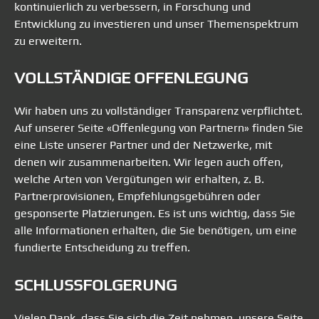
kontinuierlich zu verbessern, in Forschung und
Entwicklung zu investieren und unser Themenspektrum
zu erweitern.
VOLLSTÄNDIGE OFFENLEGUNG
Wir haben uns zu vollständiger Transparenz verpflichtet.
Auf unserer Seite «Offenlegung von Partnern» finden Sie
eine Liste unserer Partner und der Netzwerke, mit
denen wir zusammenarbeiten. Wir legen auch offen,
welche Arten von Vergütungen wir erhalten, z. B.
Partnerprovisionen, Empfehlungsgebühren oder
gesponserte Platzierungen. Es ist uns wichtig, dass Sie
alle Informationen erhalten, die Sie benötigen, um eine
fundierte Entscheidung zu treffen.
SCHLUSSFOLGERUNG
Vielen Dank, dass Sie sich die Zeit nehmen, unsere Seite