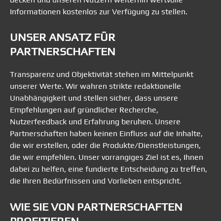
Informationen kostenlos zur Verfügung zu stellen.
UNSER ANSATZ FÜR
PARTNERSCHAFTEN
Transparenz und Objektivität stehen im Mittelpunkt
unserer Werte. Wir wahren strikte redaktionelle
Unabhängigkeit und stellen sicher, dass unsere
Empfehlungen auf gründlicher Recherche,
Nutzerfeedback und Erfahrung beruhen. Unsere
Partnerschaften haben keinen Einfluss auf die Inhalte,
die wir erstellen, oder die Produkte/Dienstleistungen,
die wir empfehlen. Unser vorrangiges Ziel ist es, Ihnen
dabei zu helfen, eine fundierte Entscheidung zu treffen,
die Ihren Bedürfnissen und Vorlieben entspricht.
WIE SIE VON PARTNERSCHAFTEN
PROFITIEREN