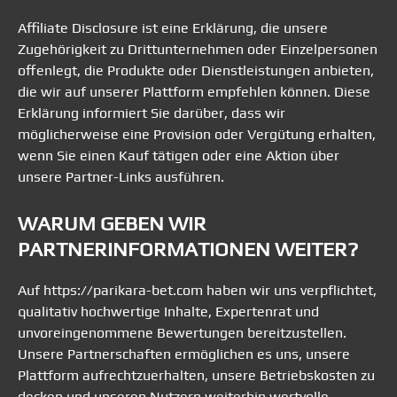
Affiliate Disclosure ist eine Erklärung, die unsere
Zugehörigkeit zu Drittunternehmen oder Einzelpersonen
offenlegt, die Produkte oder Dienstleistungen anbieten,
die wir auf unserer Plattform empfehlen können. Diese
Erklärung informiert Sie darüber, dass wir
möglicherweise eine Provision oder Vergütung erhalten,
wenn Sie einen Kauf tätigen oder eine Aktion über
unsere Partner-Links ausführen.
WARUM GEBEN WIR
PARTNERINFORMATIONEN WEITER?
Auf https://parikara-bet.com haben wir uns verpflichtet,
qualitativ hochwertige Inhalte, Expertenrat und
unvoreingenommene Bewertungen bereitzustellen.
Unsere Partnerschaften ermöglichen es uns, unsere
Plattform aufrechtzuerhalten, unsere Betriebskosten zu
decken und unseren Nutzern weiterhin wertvolle