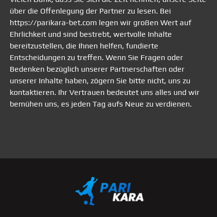
über die Offenlegung der Partner zu lesen. Bei
https://parikara-bet.com legen wir großen Wert auf
Ehrlichkeit und sind bestrebt, wertvolle Inhalte
bereitzustellen, die Ihnen helfen, fundierte
Entscheidungen zu treffen. Wenn Sie Fragen oder
Bedenken bezüglich unserer Partnerschaften oder
unserer Inhalte haben, zögern Sie bitte nicht, uns zu
kontaktieren. Ihr Vertrauen bedeutet uns alles und wir
bemühen uns, es jeden Tag aufs Neue zu verdienen.